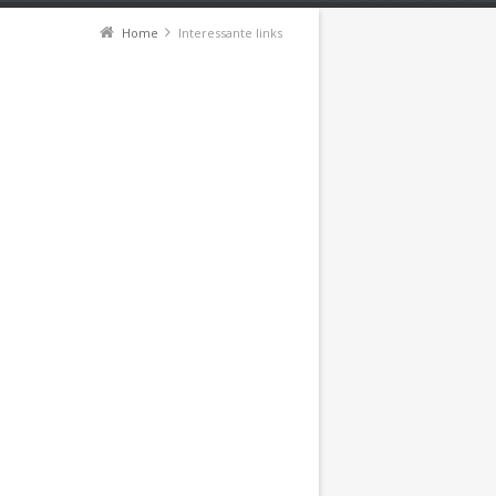
Home
Interessante links