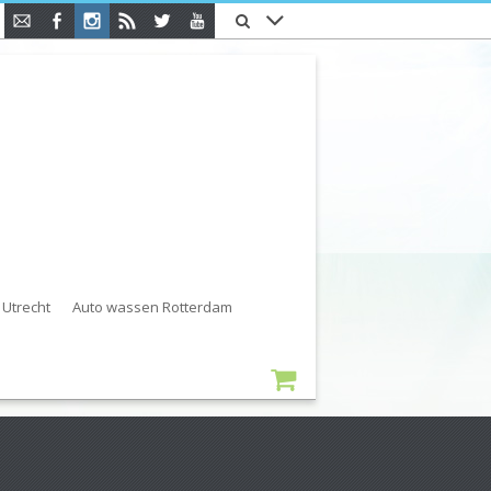
Utrecht
Auto wassen Rotterdam