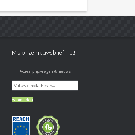
Mis onze nieuwsbrief niet!
Acties, prijsvragen & nieuws