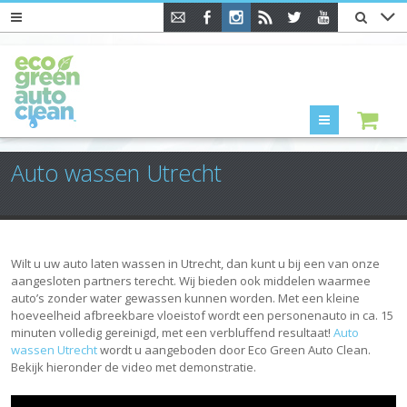
Menu
Auto wassen Utrecht
Wilt u uw auto laten wassen in Utrecht, dan kunt u bij een van onze
aangesloten partners terecht. Wij bieden ook middelen waarmee
auto’s zonder water gewassen kunnen worden. Met een kleine
hoeveelheid afbreekbare vloeistof wordt een personenauto in ca. 15
minuten volledig gereinigd, met een verbluffend resultaat!
Auto
wassen Utrecht
wordt u aangeboden door Eco Green Auto Clean.
Bekijk hieronder de video met demonstratie.