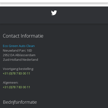
Contact Informatie
Eco Green Auto Clean
Nieuwland Parc 10D
2952 DA
Alblasserdam
Zuid-Holland
Nederland
Voortgang bestelling:
+31 (0)78 7 83 00 11
Algemeen:
+31 (0)78 7 83 00 11
Bedrijfsinformatie