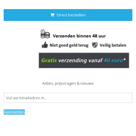
Direct bestellen
Acties, prijsvragen & nieuws