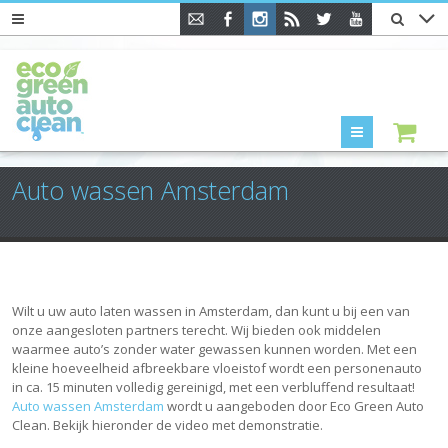
Menu
Auto wassen Amsterdam
Wilt u uw auto laten wassen in Amsterdam, dan kunt u bij een van
onze aangesloten partners terecht. Wij bieden ook middelen
waarmee auto’s zonder water gewassen kunnen worden. Met een
kleine hoeveelheid afbreekbare vloeistof wordt een personenauto
in ca. 15 minuten volledig gereinigd, met een verbluffend resultaat!
Auto wassen Amsterdam
wordt u aangeboden door Eco Green Auto
Clean. Bekijk hieronder de video met demonstratie.