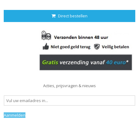
Direct bestellen
Acties, prijsvragen & nieuws