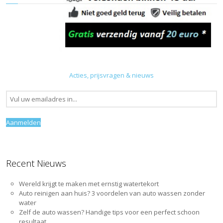
Acties, prijsvragen & nieuws
Recent Nieuws
Wereld krijgt te maken met ernstig watertekort
Auto reinigen aan huis? 3 voordelen van auto wassen zonder
water
Zelf de auto wassen? Handige tips voor een perfect schoon
resultaat