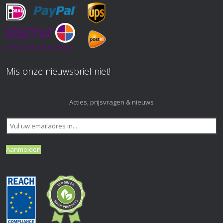
Mis onze nieuwsbrief niet!
Acties, prijsvragen & nieuws