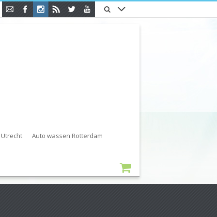
Utrecht
Auto wassen Rotterdam