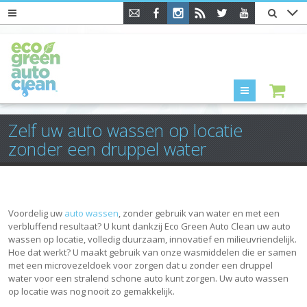
Menu
Zelf uw auto wassen op locatie
zonder een druppel water
Voordelig uw
auto wassen
, zonder gebruik van water en met een
verbluffend resultaat? U kunt dankzij Eco Green Auto Clean uw auto
wassen op locatie, volledig duurzaam, innovatief en milieuvriendelijk.
Hoe dat werkt? U maakt gebruik van onze wasmiddelen die er samen
met een microvezeldoek voor zorgen dat u zonder een druppel
water voor een stralend schone auto kunt zorgen. Uw auto wassen
op locatie was nog nooit zo gemakkelijk.