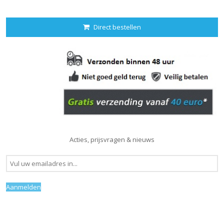
Direct bestellen
Acties, prijsvragen & nieuws